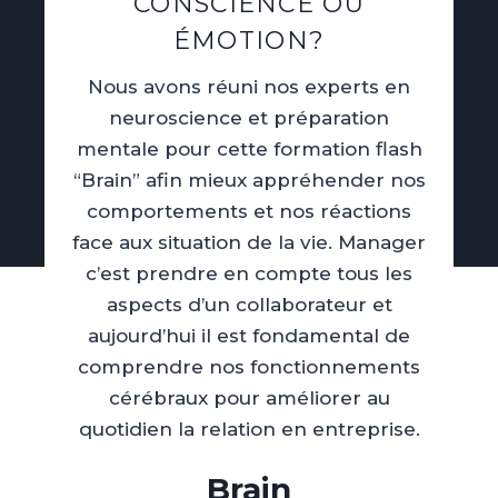
CONSCIENCE OU
ÉMOTION?
Nous avons réuni nos experts en
neuroscience et préparation
mentale pour cette formation flash
“Brain” afin mieux appréhender nos
comportements et nos réactions
face aux situation de la vie. Manager
c’est prendre en compte tous les
aspects d’un collaborateur et
aujourd’hui il est fondamental de
comprendre nos fonctionnements
cérébraux pour améliorer au
quotidien la relation en entreprise.
Brain