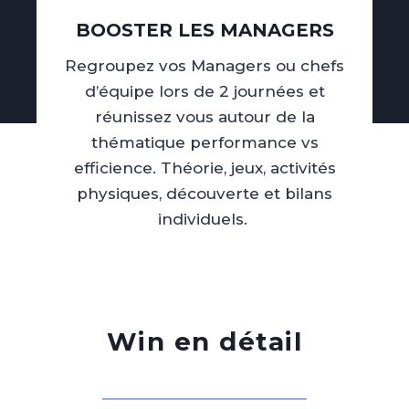
BOOSTER LES MANAGERS
Regroupez vos Managers ou chefs
d’équipe lors de 2 journées et
réunissez vous autour de la
thématique performance vs
efficience. Théorie, jeux, activités
physiques, découverte et bilans
individuels.
Win en détail