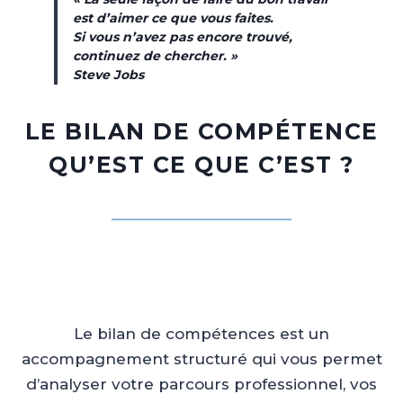
est d’aimer ce que vous faites.
Si vous n’avez pas encore trouvé,
continuez de chercher. »
Steve Jobs
LE BILAN DE COMPÉTENCE
QU’EST CE QUE C’EST ?
Le bilan de compétences est un
accompagnement structuré qui vous permet
d’analyser votre parcours professionnel, vos